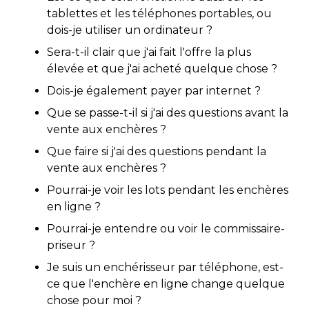
tablettes et les téléphones portables, ou
dois-je utiliser un ordinateur ?
Sera-t-il clair que j'ai fait l'offre la plus
élevée et que j'ai acheté quelque chose ?
Dois-je également payer par internet ?
Que se passe-t-il si j'ai des questions avant la
vente aux enchères ?
Que faire si j'ai des questions pendant la
vente aux enchères ?
Pourrai-je voir les lots pendant les enchères
en ligne ?
Pourrai-je entendre ou voir le commissaire-
priseur ?
Je suis un enchérisseur par téléphone, est-
ce que l'enchère en ligne change quelque
chose pour moi ?