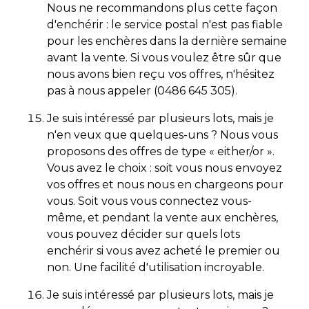
Nous ne recommandons plus cette façon
d'enchérir : le service postal n'est pas fiable
pour les enchères dans la dernière semaine
avant la vente. Si vous voulez être sûr que
nous avons bien reçu vos offres, n'hésitez
pas à nous appeler (0486 645 305).
Je suis intéressé par plusieurs lots, mais je
n'en veux que quelques-uns ? Nous vous
proposons des offres de type « either/or ».
Vous avez le choix : soit vous nous envoyez
vos offres et nous nous en chargeons pour
vous. Soit vous vous connectez vous-
même, et pendant la vente aux enchères,
vous pouvez décider sur quels lots
enchérir si vous avez acheté le premier ou
non. Une facilité d'utilisation incroyable.
Je suis intéressé par plusieurs lots, mais je