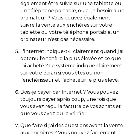
également être suivie sur une tablette ou
un téléphone portable, ou ai-je besoin d'un
ordinateur ? Vous pouvez également
suivre la vente aux enchères sur votre
tablette ou votre téléphone portable, un
ordinateur n'est pas nécessaire.
L'Internet indique-t-il clairement quand j'ai
obtenu l'enchère la plus élevée et ce que
j'ai acheté ? Le système indique clairement
sur votre écran si vous êtes ou non
l'enchérisseur et l'acheteur le plus élevé.
Dois-je payer par Internet ? Vous pouvez
toujours payer après coup, une fois que
vous avez reçu la facture de vos achats et
que vous avez pu la vérifier !
Que faire si j'ai des questions avant la vente
aux enchères ? Vous pouvez facilement