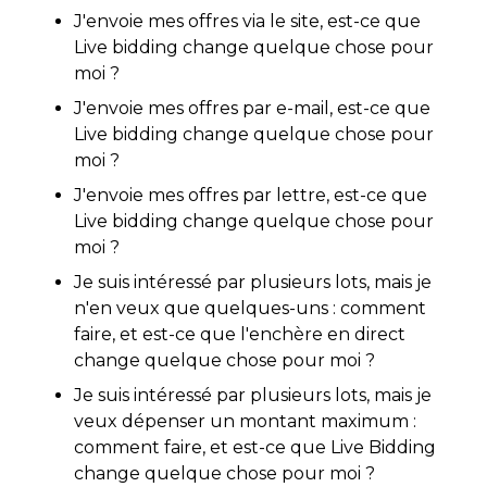
J'envoie mes offres via le site, est-ce que
Live bidding change quelque chose pour
moi ?
J'envoie mes offres par e-mail, est-ce que
Live bidding change quelque chose pour
moi ?
J'envoie mes offres par lettre, est-ce que
Live bidding change quelque chose pour
moi ?
Je suis intéressé par plusieurs lots, mais je
n'en veux que quelques-uns : comment
faire, et est-ce que l'enchère en direct
change quelque chose pour moi ?
Je suis intéressé par plusieurs lots, mais je
veux dépenser un montant maximum :
comment faire, et est-ce que Live Bidding
change quelque chose pour moi ?