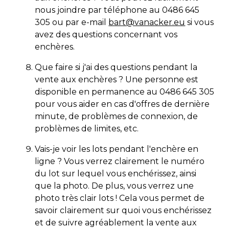
nous joindre par téléphone au 0486 645
305 ou par e-mail
bart@vanacker.eu
si vous
avez des questions concernant vos
enchères.
Que faire si j'ai des questions pendant la
vente aux enchères ? Une personne est
disponible en permanence au 0486 645 305
pour vous aider en cas d'offres de dernière
minute, de problèmes de connexion, de
problèmes de limites, etc.
Vais-je voir les lots pendant l'enchère en
ligne ? Vous verrez clairement le numéro
du lot sur lequel vous enchérissez, ainsi
que la photo. De plus, vous verrez une
photo très clair lots ! Cela vous permet de
savoir clairement sur quoi vous enchérissez
et de suivre agréablement la vente aux