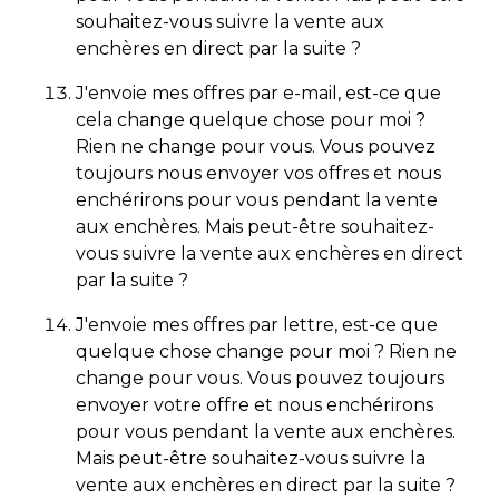
souhaitez-vous suivre la vente aux
enchères en direct par la suite ?
J'envoie mes offres par e-mail, est-ce que
cela change quelque chose pour moi ?
Rien ne change pour vous. Vous pouvez
toujours nous envoyer vos offres et nous
enchérirons pour vous pendant la vente
aux enchères. Mais peut-être souhaitez-
vous suivre la vente aux enchères en direct
par la suite ?
J'envoie mes offres par lettre, est-ce que
quelque chose change pour moi ? Rien ne
change pour vous. Vous pouvez toujours
envoyer votre offre et nous enchérirons
pour vous pendant la vente aux enchères.
Mais peut-être souhaitez-vous suivre la
vente aux enchères en direct par la suite ?