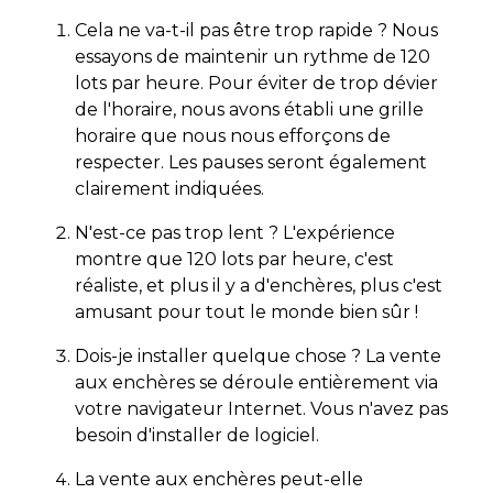
Cela ne va-t-il pas être trop rapide ? Nous
essayons de maintenir un rythme de 120
lots par heure. Pour éviter de trop dévier
de l'horaire, nous avons établi une grille
horaire que nous nous efforçons de
respecter. Les pauses seront également
clairement indiquées.
N'est-ce pas trop lent ? L'expérience
montre que 120 lots par heure, c'est
réaliste, et plus il y a d'enchères, plus c'est
amusant pour tout le monde bien sûr !
Dois-je installer quelque chose ? La vente
aux enchères se déroule entièrement via
votre navigateur Internet. Vous n'avez pas
besoin d'installer de logiciel.
La vente aux enchères peut-elle