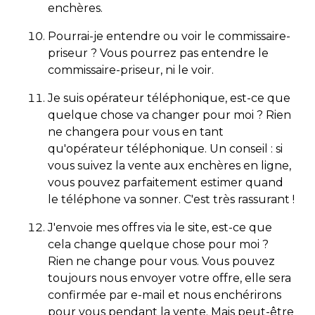
enchères.
Pourrai-je entendre ou voir le commissaire-
priseur ? Vous pourrez pas entendre le
commissaire-priseur, ni le voir.
Je suis opérateur téléphonique, est-ce que
quelque chose va changer pour moi ? Rien
ne changera pour vous en tant
qu'opérateur téléphonique. Un conseil : si
vous suivez la vente aux enchères en ligne,
vous pouvez parfaitement estimer quand
le téléphone va sonner. C'est très rassurant !
J'envoie mes offres via le site, est-ce que
cela change quelque chose pour moi ?
Rien ne change pour vous. Vous pouvez
toujours nous envoyer votre offre, elle sera
confirmée par e-mail et nous enchérirons
pour vous pendant la vente. Mais peut-être