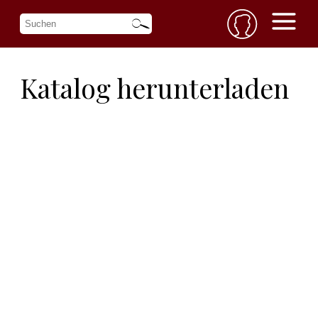
Katalog herunterladen