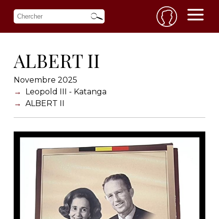
ALBERT II
Novembre 2025
Leopold III - Katanga
ALBERT II