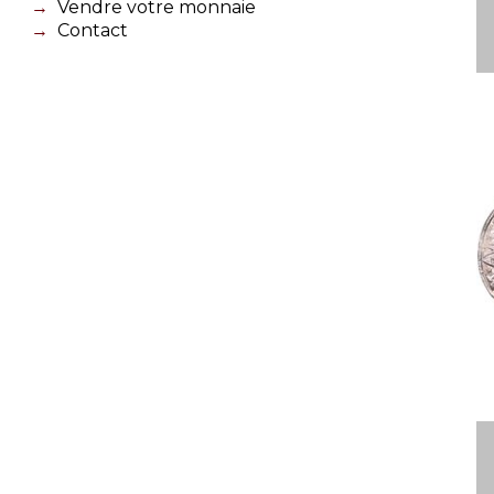
Vendre votre monnaie
Contact