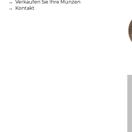
Verkaufen Sie Ihre Münzen
Kontakt