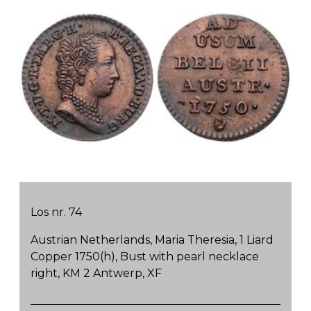
Los nr. 74
Austrian Netherlands, Maria Theresia, 1 Liard
Copper 1750(h), Bust with pearl necklace
right, KM 2 Antwerp, XF