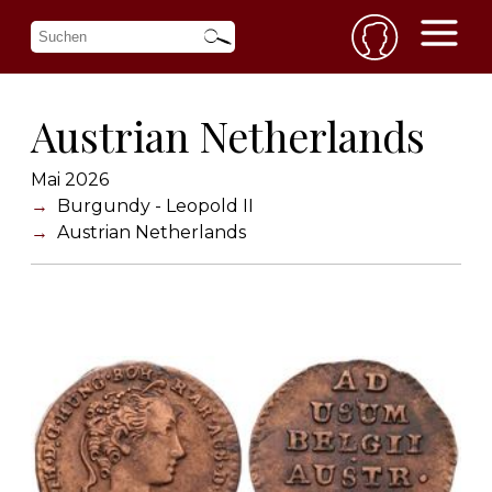
Austrian Netherlands
Mai 2026
Burgundy - Leopold II
Austrian Netherlands